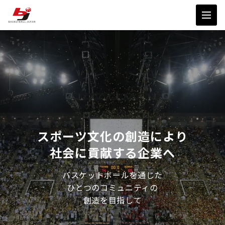
スポーツ文化の創造により
社会に貢献する企業へ
バスケットボールを通じた
ひとつのコミュニティの
創造を目指して