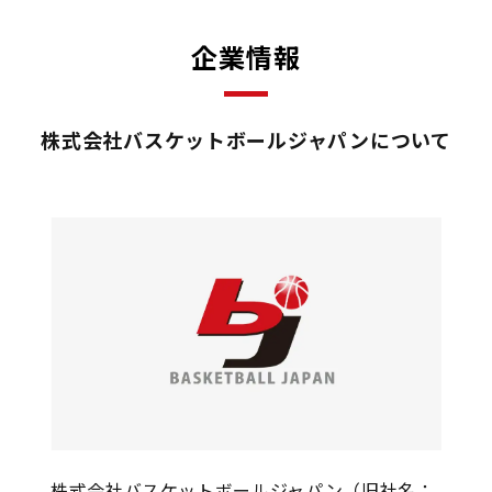
企業情報
株式会社バスケットボールジャパンについて
株式会社バスケットボールジャパン（旧社名：