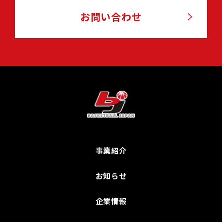
お問い合わせ
事業紹介
お知らせ
企業情報