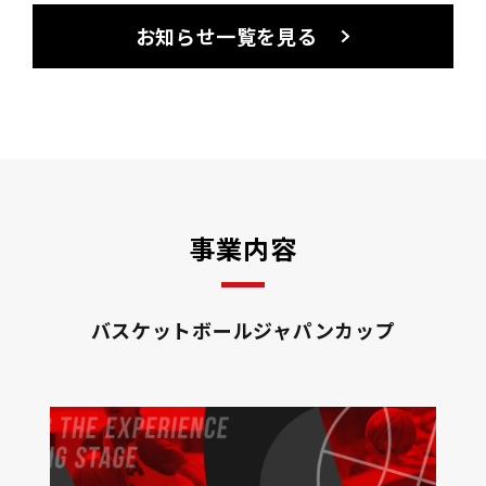
お知らせ一覧を見る
事業内容
バスケットボールジャパンカップ