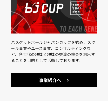
バスケットボールジャパンカップを始め、スク
ール事業やユース事業、コンサルティングな
ど、各世代の地域と地域の交流の機会を創出す
ることを目的として活動しております。
事業紹介へ