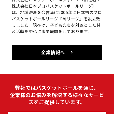
株式会社日本プロバスケットボールリーグ）
は、地域密着を合言葉に2005年に日本初のプロ
バスケットボールリーグ『bjリーグ』を設立致
しました。現在は、子どもたちを対象とした普
及活動を中心に事業展開をしております。
企業情報へ
弊社ではバスケットボールを通じ、
企業様のお悩みを解決する様々なサービ
スをご提供しています。