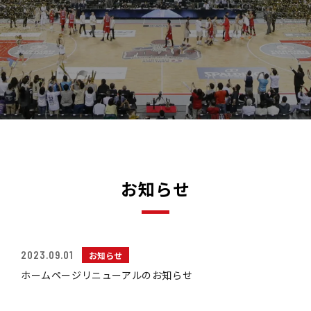
お知らせ
2023.09.01
お知らせ
ホームページリニューアルのお知らせ