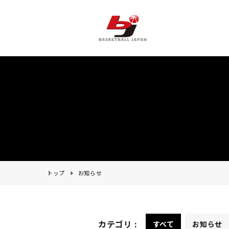
トップ
お知らせ
カテゴリ :
すべて
お知らせ