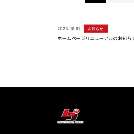
2023.09.01
お知らせ
ホームページリニューアルのお知ら