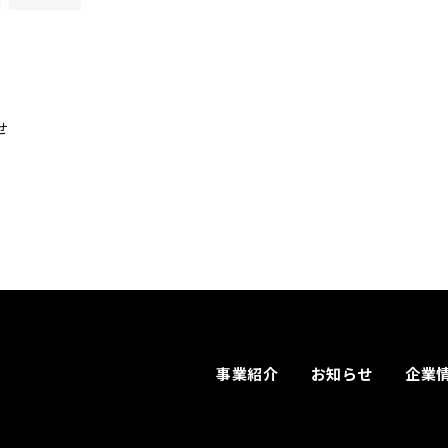
せ
事業紹介
お知らせ
企業