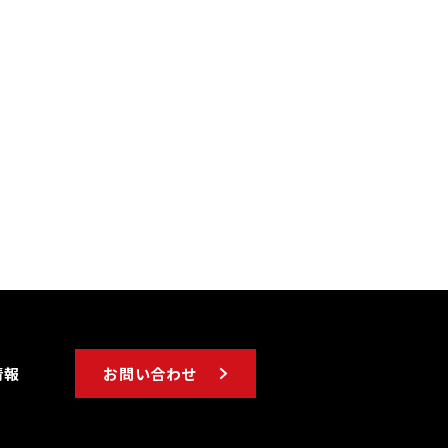
情報
お問い合わせ