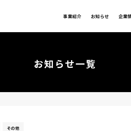
事業紹介
お知らせ
企業
お知らせ一覧
その他