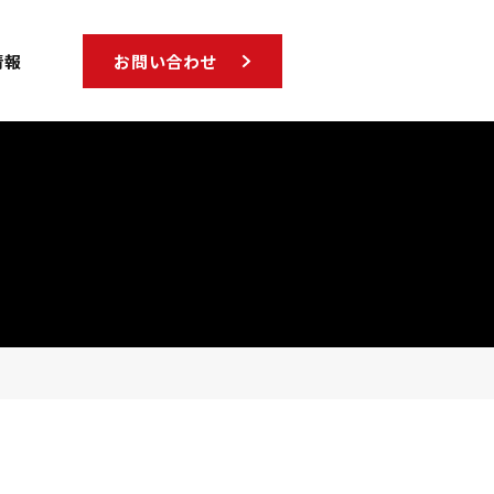
情報
お問い合わせ