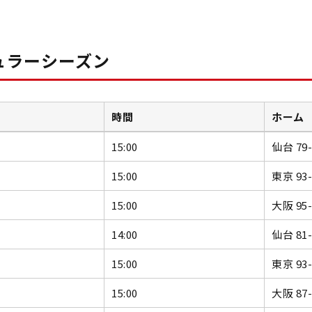
ュラーシーズン
時間
ホーム
15:00
仙台 79
15:00
東京 93
15:00
大阪 95
14:00
仙台 81
15:00
東京 93
15:00
大阪 87