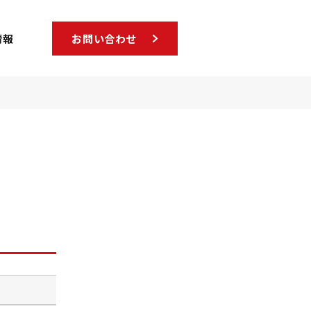
情報
お問い合わせ
勝
敗