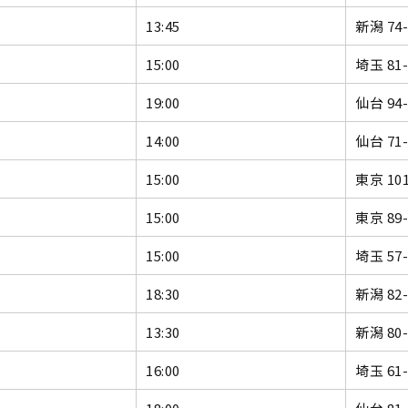
13:45
新潟 74
15:00
埼玉 81
19:00
仙台 94
14:00
仙台 71
15:00
東京 10
15:00
東京 89
15:00
埼玉 57
18:30
新潟 82
13:30
新潟 80
16:00
埼玉 61