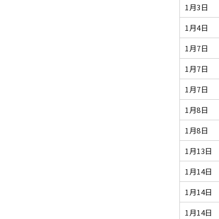
1月3日
1月4日
1月7日
1月7日
1月7日
1月8日
1月8日
1月13日
1月14日
1月14日
1月14日