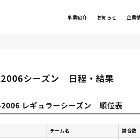
事業紹介
お知らせ
企業
5-2006シーズン 日程・結果
5-2006 レギュラーシーズン 順位表
チーム名
試合数