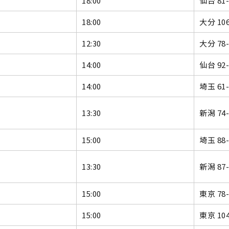
18:00
仙台 81
18:00
大分 10
12:30
大分 78
14:00
仙台 92
14:00
埼玉 61
13:30
新潟 74
15:00
埼玉 88
13:30
新潟 87
15:00
東京 78
15:00
東京 10