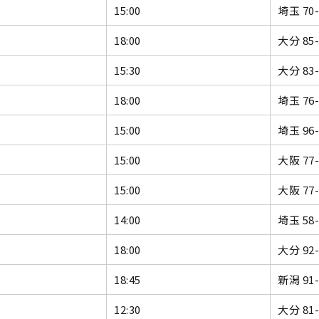
15:00
埼玉 70
18:00
大分 85
15:30
大分 83
18:00
埼玉 76
15:00
埼玉 96
15:00
大阪 77
15:00
大阪 77
14:00
埼玉 58
18:00
大分 92
18:45
新潟 91
12:30
大分 81