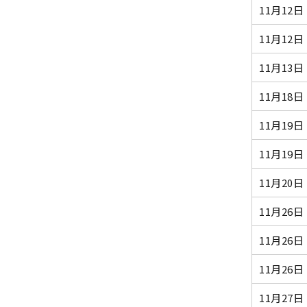
11月12日
11月12日
11月13日
11月18日
11月19日
11月19日
11月20日
11月26日
11月26日
11月26日
11月27日