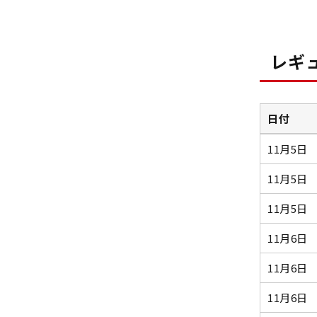
レギ
日付
11月5日
11月5日
11月5日
11月6日
11月6日
11月6日