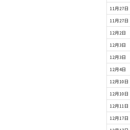
11月27日
11月27日
12月2日
12月3日
12月3日
12月4日
12月10日
12月10日
12月11日
12月17日