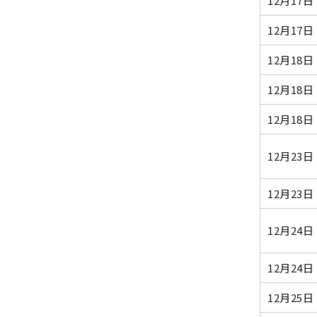
12月17日
12月17日
12月18日
12月18日
12月18日
12月23日
12月23日
12月24日
12月24日
12月25日