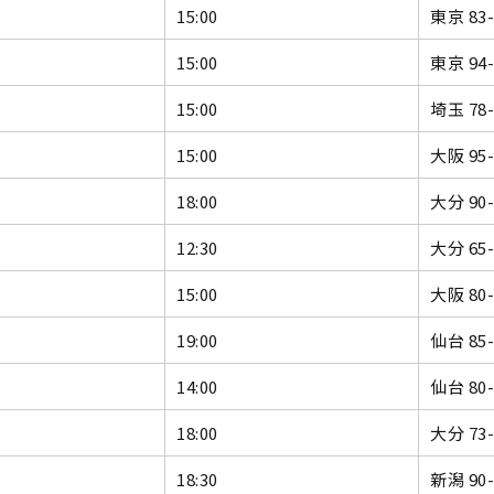
15:00
東京 83
15:00
東京 94
15:00
埼玉 78
15:00
大阪 95
18:00
大分 90
12:30
大分 65
15:00
大阪 80
19:00
仙台 85
14:00
仙台 80
18:00
大分 73
18:30
新潟 90