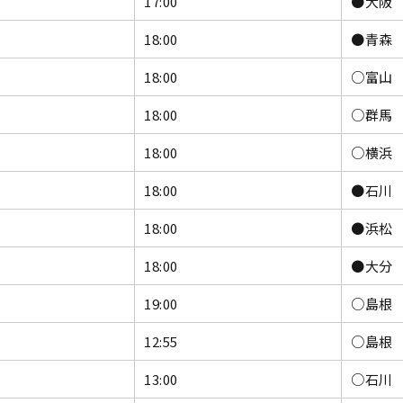
17:00
●大阪 
18:00
●青森 
18:00
○富山 
18:00
○群馬 
18:00
○横浜 
18:00
●石川 
18:00
●浜松 
18:00
●大分 
19:00
○島根 
12:55
○島根 
13:00
○石川 