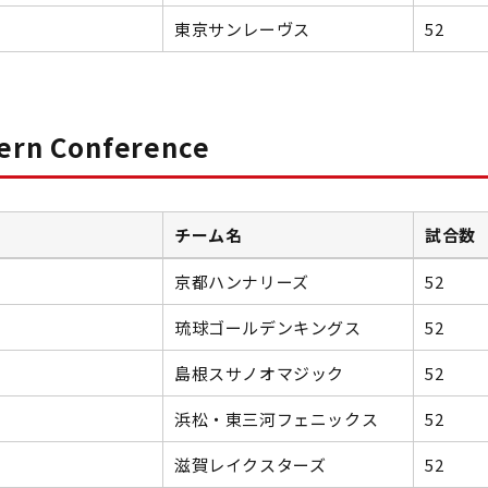
東京サンレーヴス
52
ern Conference
チーム名
試合数
京都ハンナリーズ
52
琉球ゴールデンキングス
52
島根スサノオマジック
52
浜松・東三河フェニックス
52
滋賀レイクスターズ
52