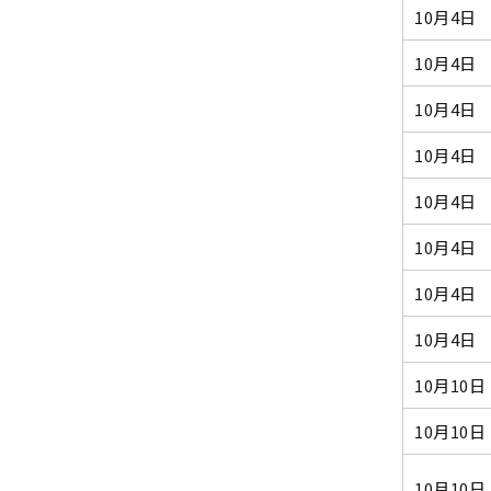
10月4日
10月4日
10月4日
10月4日
10月4日
10月4日
10月4日
10月4日
10月10日
10月10日
10月10日