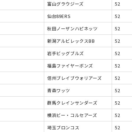
富山グラウジーズ
52
仙台89ERS
52
秋田ノーザンハピネッツ
52
新潟アルビレックスBB
52
岩手ビッグブルズ
52
福島ファイヤーボンズ
52
信州ブレイブウォリアーズ
52
青森ワッツ
52
群馬クレインサンダーズ
52
横浜ビー・コルセアーズ
52
埼玉ブロンコス
52