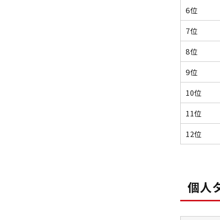
6位
7位
8位
9位
10位
11位
12位
個人