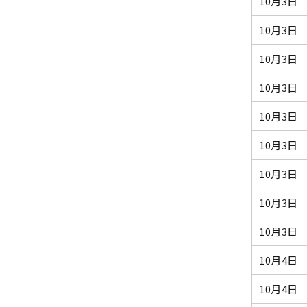
10月3日
10月3日
10月3日
10月3日
10月3日
10月3日
10月3日
10月3日
10月3日
10月4日
10月4日