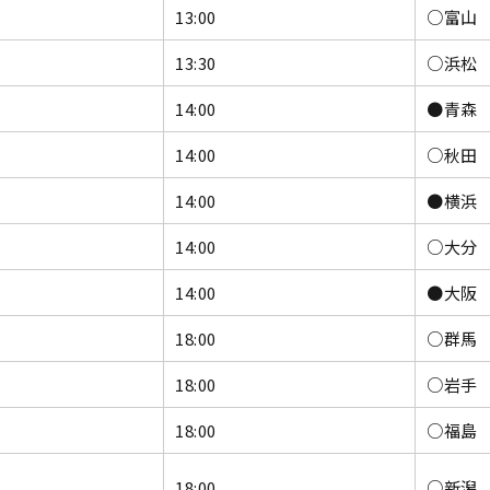
13:00
○富山 
13:30
○浜松 
14:00
●青森 
14:00
○秋田 
14:00
●横浜 
14:00
○大分 
14:00
●大阪 
18:00
○群馬 
18:00
○岩手 
18:00
○福島 
18:00
○新潟 