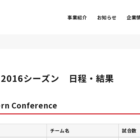
事業紹介
お知らせ
企業
5-2016シーズン 日程・結果
ern Conference
チーム名
試合数