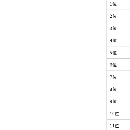
1位
2位
3位
4位
5位
6位
7位
8位
9位
10位
11位