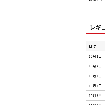
レギ
日付
10月2日
10月2日
10月3日
10月3日
10月3日