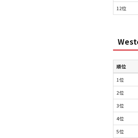
12位
West
順位
1位
2位
3位
4位
5位