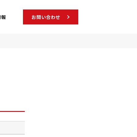
情報
お問い合わせ
勝
敗