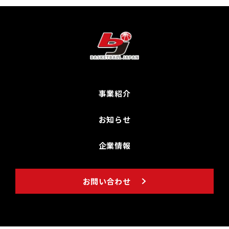
事業紹介
お知らせ
企業情報
お問い合わせ