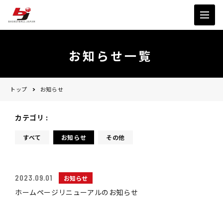
お知らせ一覧
トップ
お知らせ
カテゴリ :
すべて
お知らせ
その他
2023.09.01
お知らせ
ホームページリニューアルのお知らせ